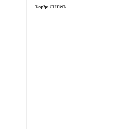
Ђорђе СТЕПИЋ