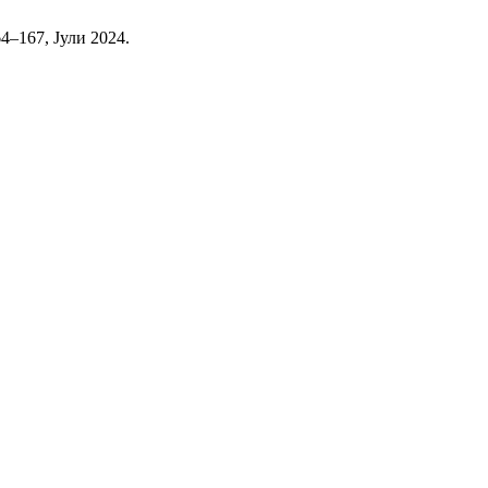
164–167, Јули 2024.