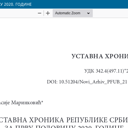
У 2020. ГОДИНЕ