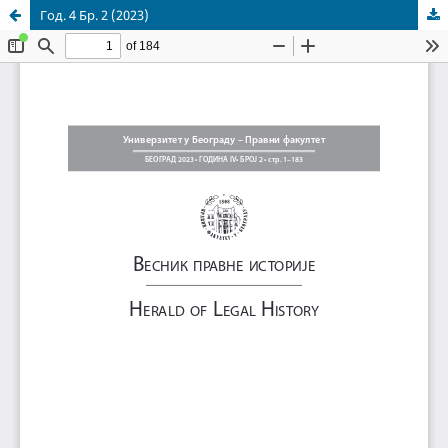
Год. 4 Бр. 2 (2023)